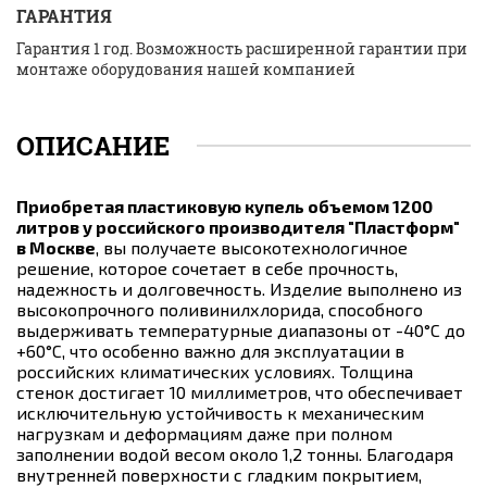
ГАРАНТИЯ
Гарантия 1 год. Возможность расширенной гарантии при
монтаже оборудования нашей компанией
ОПИСАНИЕ
Приобретая пластиковую купель объемом 1200
литров у российского производителя "Пластформ"
в Москве
, вы получаете высокотехнологичное
решение, которое сочетает в себе прочность,
надежность и долговечность. Изделие выполнено из
высокопрочного поливинилхлорида, способного
выдерживать температурные диапазоны от -40°C до
+60°C, что особенно важно для эксплуатации в
российских климатических условиях. Толщина
стенок достигает 10 миллиметров, что обеспечивает
исключительную устойчивость к механическим
нагрузкам и деформациям даже при полном
заполнении водой весом около 1,2 тонны. Благодаря
внутренней поверхности с гладким покрытием,