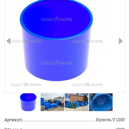
Артикул
Купель V 1200