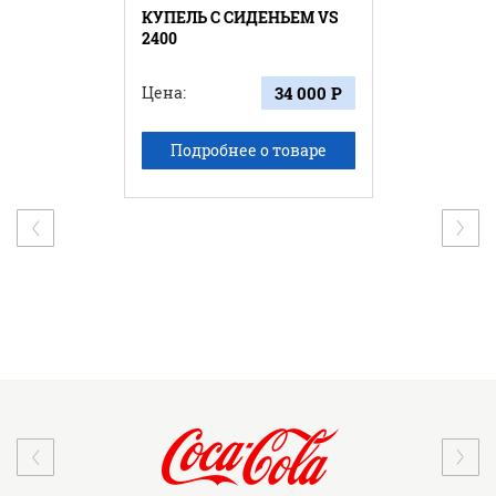
КУПЕЛЬ С СИДЕНЬЕМ VS
2400
Цена:
34 000 Р
Подробнее о товаре