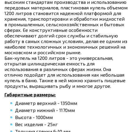
высоким стандартам производства и использованию
передовых материалов, пластиковая купель объемом
1200 литров становится надежной платформой для
хранения, транспортировки и обработки жидкостей
в промышленных, сельскохозяйственных и бытовых
сферах. Ее конструктивные особенности
обеспечивают долгий срок службы и стабильную
работу в самых сложных условиях, делая ее одним из
наиболее технологичных и экономичных решений на
московском и российском рынке.
Бак-купель на 1200 литров - это универсальная,
открытая цилиндрическая емкость для
использования в различных сферах жизни. Она
отлично подойдет для использования как небольшая
купель в баню. Также в ней можно хранить пищевые
продукты, выращивать рыбу и многое другое.
Габаритные размеры:
Диаметр верхний - 1350мм
Диаметр нижний - 1170мм
Высота - 1000мм
Вес изделия - 25кг
Толщина стенки 6-10 мм