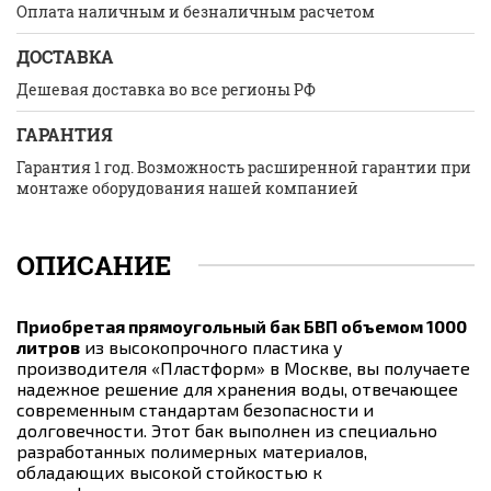
Оплата наличным и безналичным расчетом
ДОСТАВКА
Дешевая доставка во все регионы РФ
ГАРАНТИЯ
Гарантия 1 год. Возможность расширенной гарантии при
монтаже оборудования нашей компанией
ОПИСАНИЕ
Приобретая прямоугольный бак БВП объемом 1000
литров
из высокопрочного пластика у
производителя «Пластформ» в Москве, вы получаете
надежное решение для хранения воды, отвечающее
современным стандартам безопасности и
долговечности. Этот бак выполнен из специально
разработанных полимерных материалов,
обладающих высокой стойкостью к