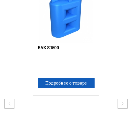
БАК S 1500
Подробнее о товаре