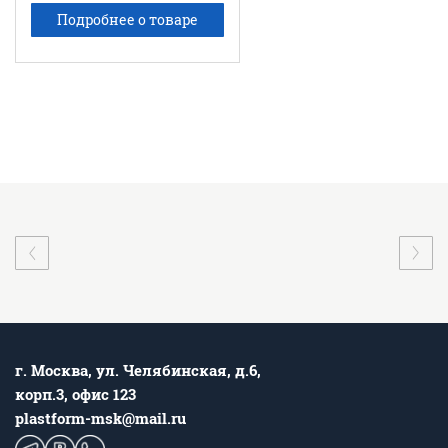
Подробнее о товаре
г. Москва, ул. Челябинская, д.6,
корп.3, офис 123
plastform-msk@mail.ru