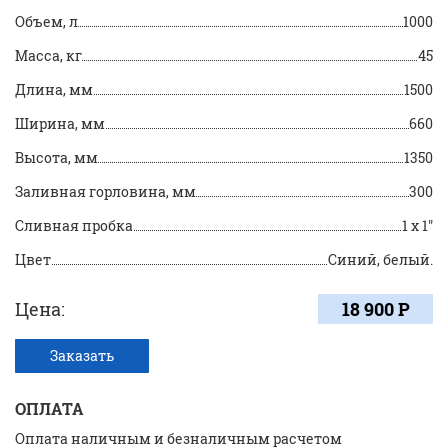
Объем, л
1000
Масса, кг
45
Длина, мм
1500
Ширина, мм
660
Высота, мм
1350
Заливная горловина, мм
300
Сливная пробка
1 х 1"
Цвет
Синий, белый.
Цена:
18 900 Р
Заказать
ОПЛАТА
Оплата наличным и безналичным расчетом