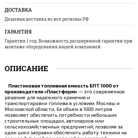
ДОСТАВКА
Дешевая доставка во все регионы РФ
ГАРАНТИЯ
Гарантия 1 год. Возможность расширенной гарантии при
монтаже оборудования нашей компанией
ОПИСАНИЕ
Пластиковая топливная емкость БПТ 1000 от
производителя «Пластформ»
— это современное
решение для надежного хранения и
транспортировки топлива в условиях Москвы и
Московской области. Ее объем в 1000 литров
позволяет обеспечить потребности небольших
строительных площадок, автопарков или
сельскохозяйственных предприятий, позволяя за
один цикл заправки обеспечить работу техники на