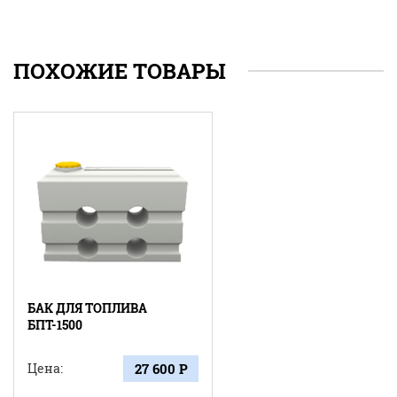
ПОХОЖИЕ ТОВАРЫ
БАК ДЛЯ ТОПЛИВА
БПТ-1500
Цена:
27 600 Р